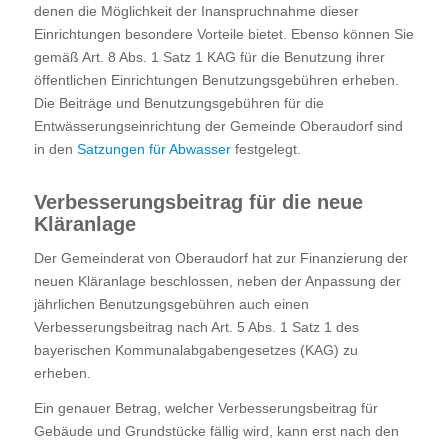
denen die Möglichkeit der Inanspruchnahme dieser
Einrichtungen besondere Vorteile bietet. Ebenso können Sie
gemäß Art. 8 Abs. 1 Satz 1 KAG für die Benutzung ihrer
öffentlichen Einrichtungen Benutzungsgebühren erheben.
Die Beiträge und Benutzungsgebühren für die
Entwässerungseinrichtung der Gemeinde Oberaudorf sind
in den
Satzungen für Abwasser
festgelegt.
Verbesserungsbeitrag für die neue
Kläranlage
Der Gemeinderat von Oberaudorf hat zur Finanzierung der
neuen Kläranlage beschlossen, neben der Anpassung der
jährlichen Benutzungsgebühren auch einen
Verbesserungsbeitrag nach Art. 5 Abs. 1 Satz 1 des
bayerischen Kommunalabgabengesetzes (KAG) zu
erheben.
Ein genauer Betrag, welcher Verbesserungsbeitrag für
Gebäude und Grundstücke fällig wird, kann erst nach den