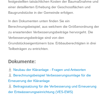
festgestellten tatsächlichen Kosten der Baumaßnahme und
einer detaillierten Erhebung der Geschossflächen und
Baugrundstücke in der Gemeinde erfolgen.
In den Dokumenten unten finden Sie ein
Berechnungsbeispiel, aus welchem die Größenordnung der
zu erwartenden Verbesserungsbeiträge hervorgeht. Die
Verbesserungsbeiträge sind von den
Grundstückseigentümern bzw. Erbbauberechtigten in drei
Teilbeträgen zu entrichten.
Dokumente:
Neubau der Kläranlage - Fragen und Antworten
Berechnungsbeispiel Verbesserungsumlage für die
Erneuerung der Kläranlage
Beitragssatzung für die Verbesserung und Erneuerung
der Entwässerungseinrichtung (VES-EWS)