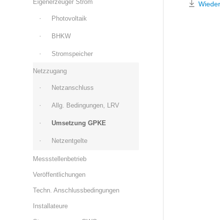
Eigenerzeuger Strom
Wieder
Photovoltaik
BHKW
Stromspeicher
Netzzugang
Netzanschluss
Allg. Bedingungen, LRV
Umsetzung GPKE
Netzentgelte
Messstellenbetrieb
Veröffentlichungen
Techn. Anschlussbedingungen
Installateure