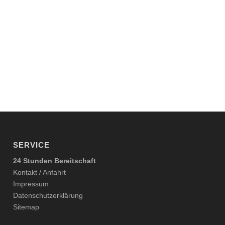
SERVICE
24 Stunden Bereitschaft
Kontakt / Anfahrt
Impressum
Datenschutzerklärung
Sitemap