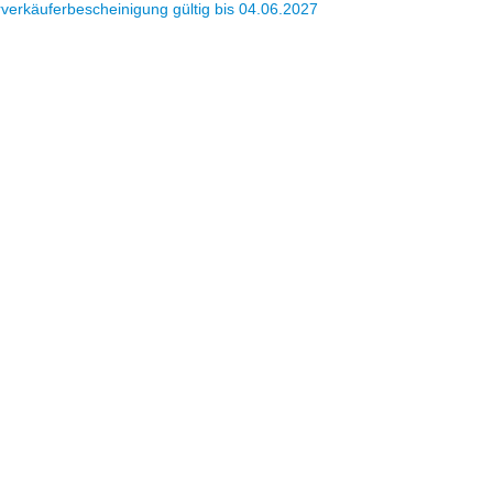
verkäuferbescheinigung gültig bis 04.06.2027